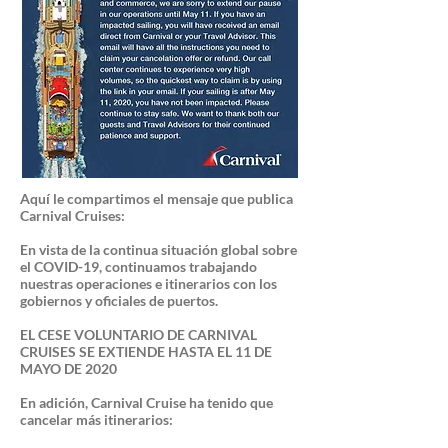
Aquí le compartimos el mensaje que publica
Carnival Cruises:
En vista de la continua situación global sobre
el COVID-19, continuamos trabajando
nuestras operaciones e itinerarios con los
gobiernos y oficiales de puertos.
EL CESE VOLUNTARIO DE CARNIVAL
CRUISES SE EXTIENDE HASTA EL 11 DE
MAYO DE 2020
En adición, Carnival Cruise ha tenido que
cancelar más itinerarios: