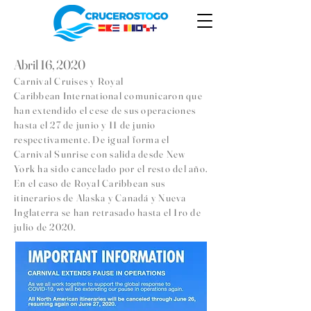
Abril 16, 2020
Carnival Cruises y Royal
Caribbean International comunicaron que
han extendido el cese de sus operaciones
hasta el 27 de junio y 11 de junio
respectivamente. De igual forma el
Carnival Sunrise con salida desde New
York ha sido cancelado por el resto del año.
En el caso de Royal Caribbean sus
itinerarios de Alaska y Canadá y Nueva
Inglaterra se han retrasado hasta el 1ro de
julio de 2020.