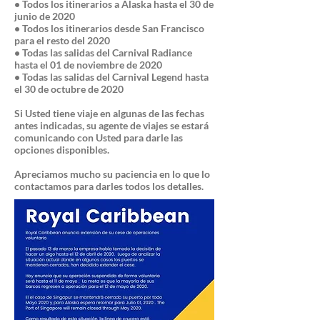
• Todos los itinerarios a Alaska hasta el 30 de
junio de 2020
• Todos los itinerarios desde San Francisco
para el resto del 2020
• Todas las salidas del Carnival Radiance
hasta el 01 de noviembre de 2020
• Todas las salidas del Carnival Legend hasta
el 30 de octubre de 2020
Si Usted tiene viaje en algunas de las fechas
antes indicadas, su agente de viajes se estará
comunicando con Usted para darle las
opciones disponibles.
Apreciamos mucho su paciencia en lo que lo
contactamos para darles todos los detalles.