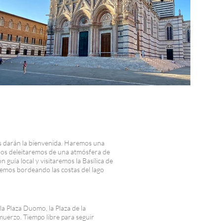
os darán la bienvenida. Haremos una
, nos deleitaremos de una atmósfera de
 guía local y visitaremos la Basílica de
remos bordeando las costas del lago
la Plaza Duomo, la Plaza de la
 Almuerzo. Tiempo libre para seguir