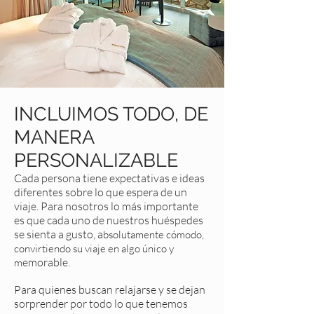
INCLUIMOS TODO, DE
MANERA
PERSONALIZABLE
Cada persona tiene expectativas e ideas
diferentes sobre lo que espera de un
viaje. Para nosotros lo más importante
es que cada uno de nuestros huéspedes
se sienta a gusto, a
bsolutamente cómodo,
convirtiendo su viaje en algo único y
emorable.
m
Para quienes buscan relajarse y se dejan
sorprender por todo lo que tenemos