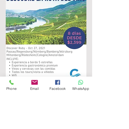
Phone
Email
Facebook
WhatsApp