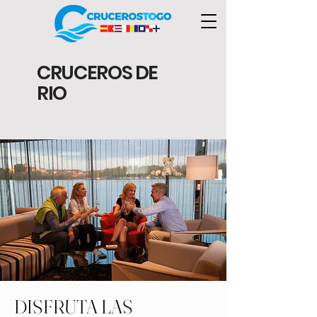
CRUCEROS DE
RIO
DISFRUTA LAS