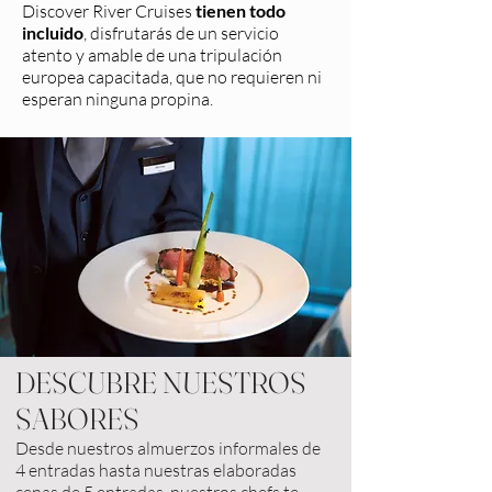
Discover River Cruises
tienen todo
incluido
, disfrutarás de un servicio
atento y amable de una tripulación
europea capacitada, que no requieren ni
esperan ninguna propina.
DESCUBRE NUESTROS
SABORES
Desde nuestros almuerzos informales de
4 entradas hasta nuestras elaboradas