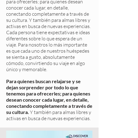
para ofrecerles; para quienes desean
conocer cada lugar, en detalle,
conectando completamente a través de
su cultura. Y también para almas libres y
activas en busca de nuevas experiencias.
Cada persona tiene expectativas e ideas
diferentes sobre lo que espera de un
viaje. Para nosotros lo más importante
es que cada uno de nuestros huéspedes
se sienta a gusto, absolutamente
cómodo, convirtiendo su viaje en algo
único y memorable.
Para quienes buscan relajarse y se
dejan sorprender por todo lo que
tenemos para ofrecerles; para quienes
desean conocer cada lugar, en detalle,
conectando completamente a través de
su cultura.
Y también para almas libres y
activas en busca de nuevas experiencias.