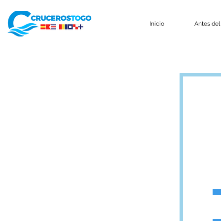
Inicio
Antes del