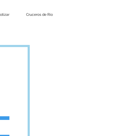
otizar
Cruceros de Rio