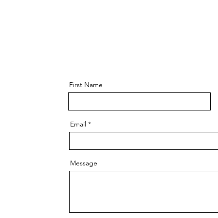
First Name
Email
Message