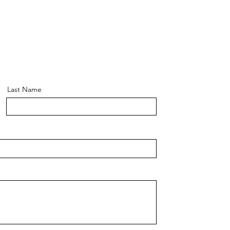
Last Name