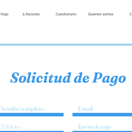
 Viaje
5 Razones
Cuestionario
Quiénes somos
C
Solicitud de Pago